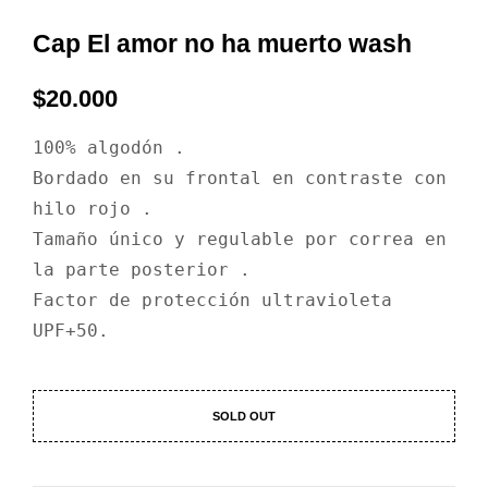
Cap El amor no ha muerto wash
$
20.000
100% algodón .

Bordado en su frontal en contraste con 
hilo rojo .

Tamaño único y regulable por correa en 
la parte posterior . 

Factor de protección ultravioleta 
UPF+50.
SOLD OUT