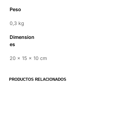
Peso
0,3 kg
Dimension
es
20 × 15 × 10 cm
PRODUCTOS RELACIONADOS