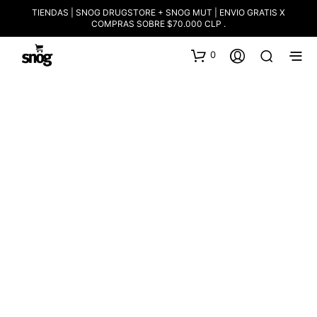
TIENDAS | SNOG DRUGSTORE + SNOG MUT | ENVIO GRATIS X
COMPRAS SOBRE $70.000 CLP .
0