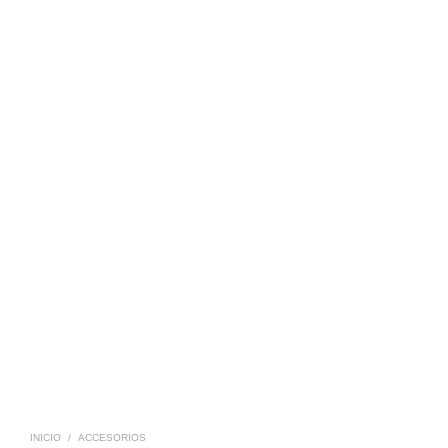
INICIO
/
ACCESORIOS