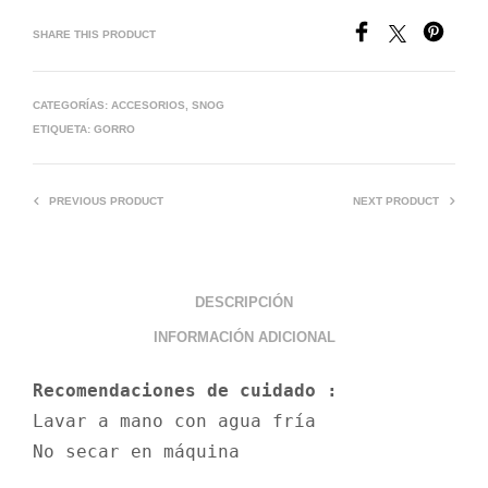
SHARE THIS PRODUCT
CATEGORÍAS:
ACCESORIOS
,
SNOG
ETIQUETA:
GORRO
PREVIOUS PRODUCT
NEXT PRODUCT
DESCRIPCIÓN
INFORMACIÓN ADICIONAL
Recomendaciones de cuidado :
Lavar a mano con agua fría 
