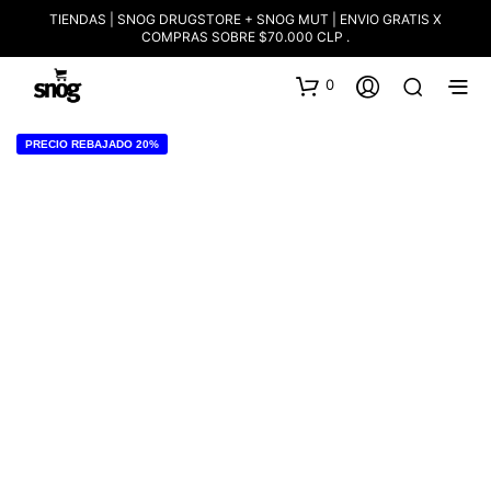
TIENDAS | SNOG DRUGSTORE + SNOG MUT | ENVIO GRATIS X
COMPRAS SOBRE $70.000 CLP .
0
PRECIO REBAJADO 20%