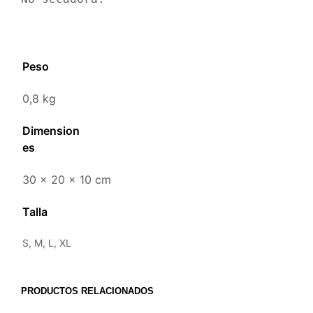
Peso
0,8 kg
Dimension
es
30 × 20 × 10 cm
Talla
S, M, L, XL
PRODUCTOS RELACIONADOS