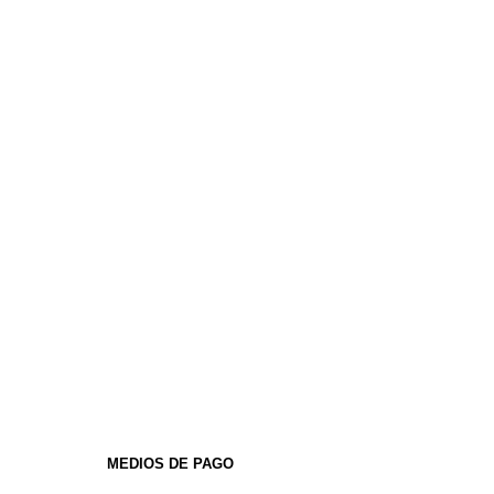
MEDIOS DE PAGO