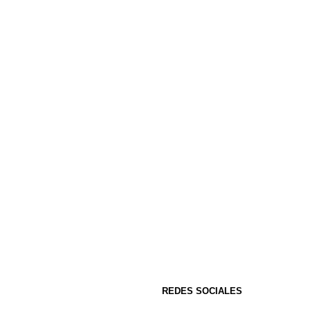
REDES SOCIALES