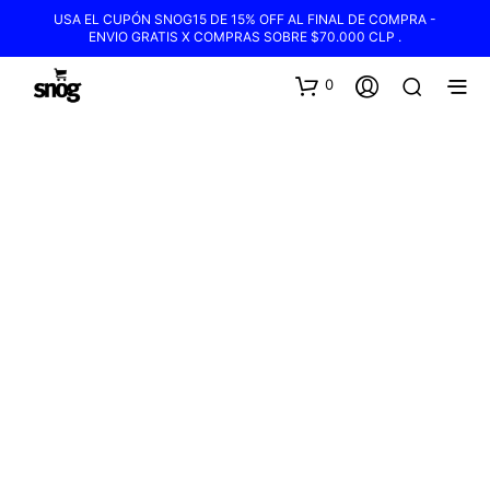
USA EL CUPÓN SNOG15 DE 15% OFF AL FINAL DE COMPRA -
ENVIO GRATIS X COMPRAS SOBRE $70.000 CLP .
0