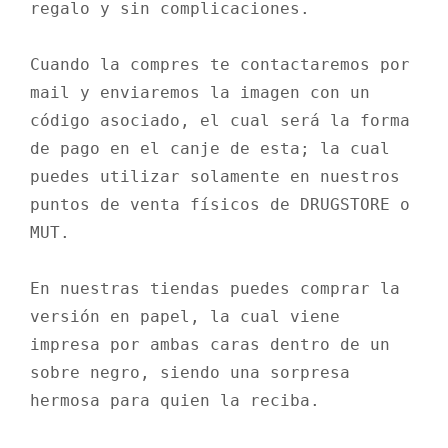
regalo y sin complicaciones.

Cuando la compres te contactaremos por 
mail y enviaremos la imagen con un 
código asociado, el cual será la forma 
de pago en el canje de esta; la cual 
puedes utilizar solamente en nuestros 
puntos de venta físicos de DRUGSTORE o 
MUT.

En nuestras tiendas puedes comprar la 
versión en papel, la cual viene 
impresa por ambas caras dentro de un 
sobre negro, siendo una sorpresa 
hermosa para quien la reciba.