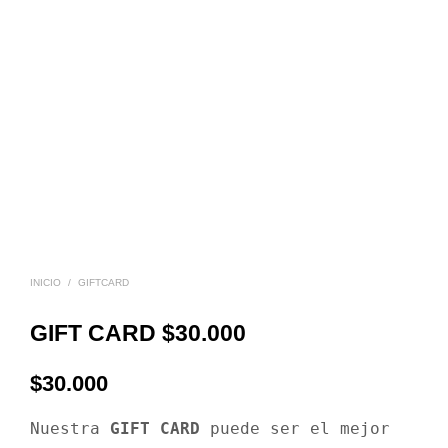
INICIO
/
GIFTCARD
GIFT CARD $30.000
$
30.000
Nuestra 
GIFT CARD
 puede ser el mejor 