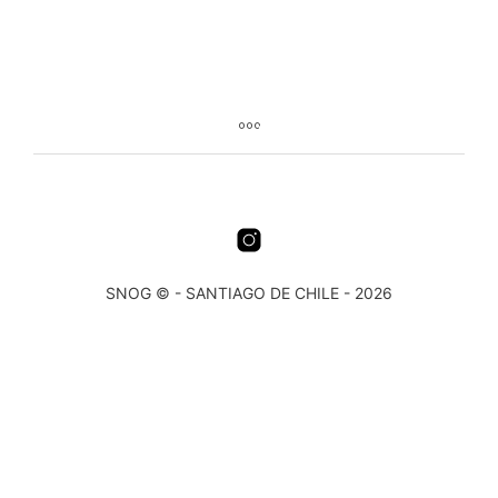
SNOG © - SANTIAGO DE CHILE - 2026