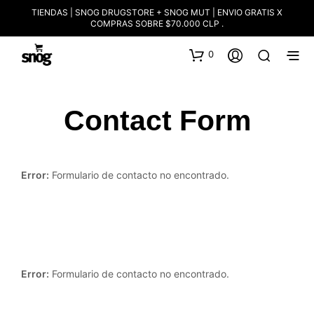
TIENDAS | SNOG DRUGSTORE + SNOG MUT | ENVIO GRATIS X
COMPRAS SOBRE $70.000 CLP .
0
Contact Form
Error:
Formulario de contacto no encontrado.
Error:
Formulario de contacto no encontrado.